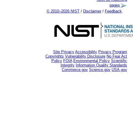
pages
© 2010–2026 NIST
/
Disclaimer
/
Feedback
.
Site Privacy
Accessibility
Privacy Program
Copyrights
Vulnerability Disclosure
No Fear Act
Policy
FOIA
Environmental Policy
Scientific
Integrity
Information Quality Standards
Commerce.gov
Science.gov
USA.gov