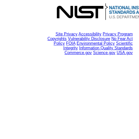
Site Privacy
Accessibility
Privacy Program
Copyrights
Vulnerability Disclosure
No Fear Act
Policy
FOIA
Environmental Policy
Scientific
Integrity
Information Quality Standards
Commerce.gov
Science.gov
USA.gov